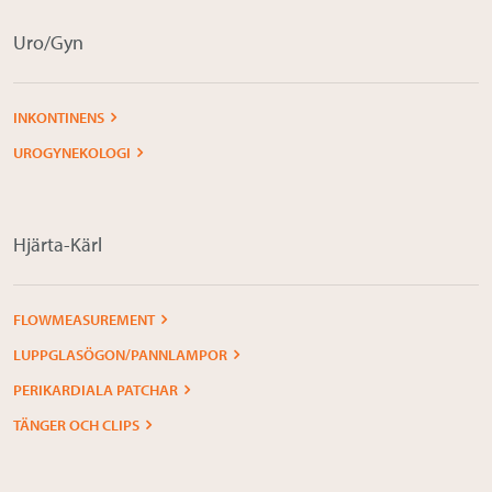
Uro/Gyn
INKONTINENS
UROGYNEKOLOGI
Hjärta-Kärl
FLOWMEASUREMENT
LUPPGLASÖGON/PANNLAMPOR
PERIKARDIALA PATCHAR
TÄNGER OCH CLIPS