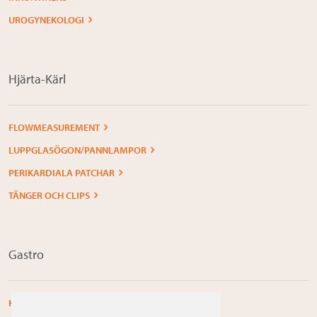
UROGYNEKOLOGI
Hjärta-Kärl
FLOWMEASUREMENT
LUPPGLASÖGON/PANNLAMPOR
PERIKARDIALA PATCHAR
TÄNGER OCH CLIPS
Gastro
KOLOPROKTOLOGI