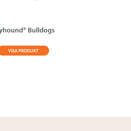
yhound® Bulldogs
VISA PRODUKT