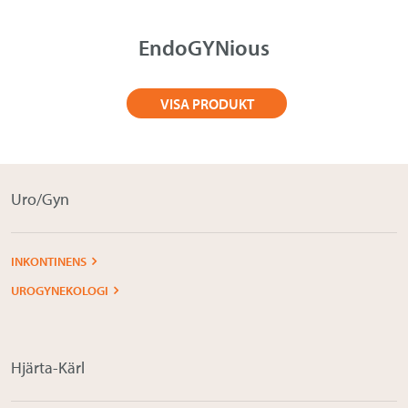
EndoGYNious
VISA PRODUKT
Uro/Gyn
INKONTINENS
UROGYNEKOLOGI
Hjärta-Kärl