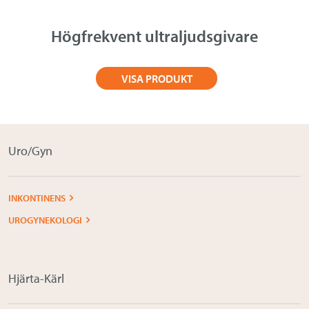
Högfrekvent ultraljudsgivare
VISA PRODUKT
Uro/Gyn
INKONTINENS
UROGYNEKOLOGI
Hjärta-Kärl