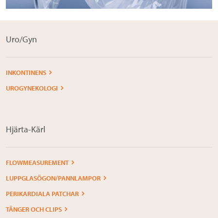
Uro/Gyn
INKONTINENS
UROGYNEKOLOGI
Hjärta-Kärl
FLOWMEASUREMENT
LUPPGLASÖGON/PANNLAMPOR
PERIKARDIALA PATCHAR
TÄNGER OCH CLIPS