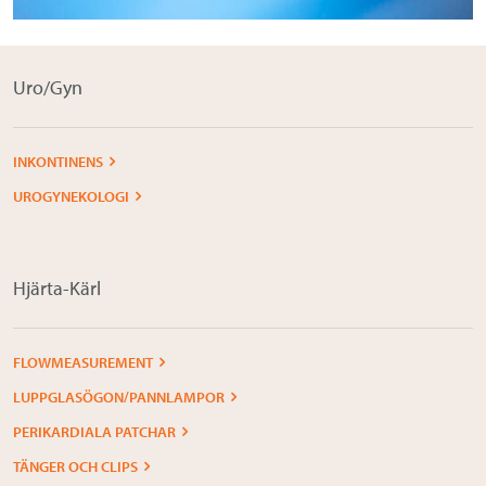
Uro/Gyn
INKONTINENS
UROGYNEKOLOGI
Hjärta-Kärl
FLOWMEASUREMENT
LUPPGLASÖGON/PANNLAMPOR
PERIKARDIALA PATCHAR
TÄNGER OCH CLIPS