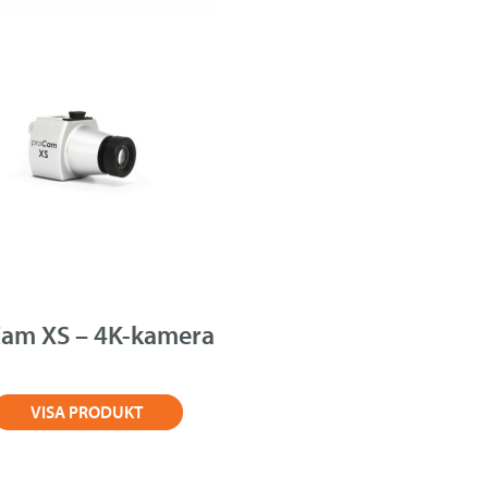
am XS – 4K-kamera
VISA PRODUKT