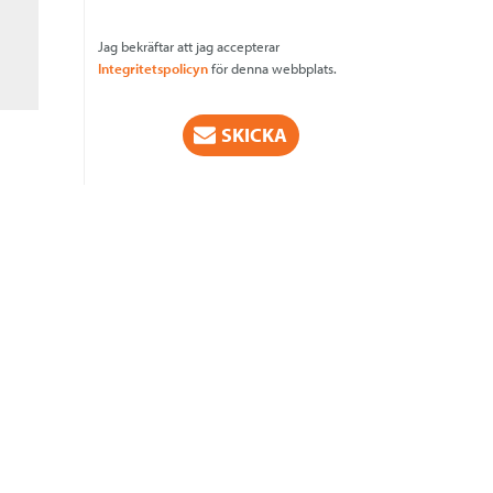
Jag bekräftar att jag accepterar
Integritetspolicyn
för denna webbplats.
CAPTCHA